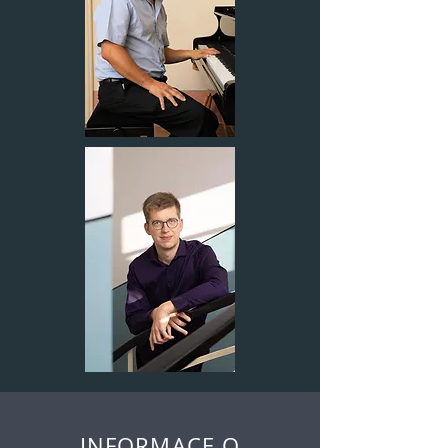
INFORMACE O