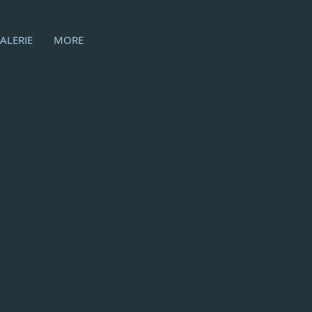
ALERIE
MORE