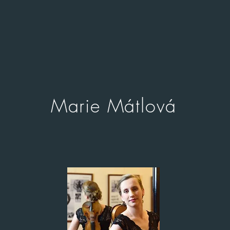
Marie Mátlová